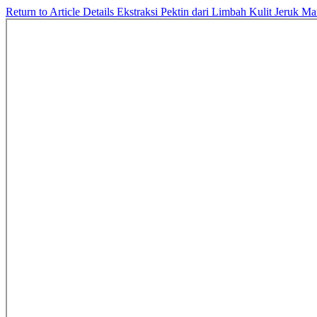
Return to Article Details
Ekstraksi Pektin dari Limbah Kulit Jeruk 