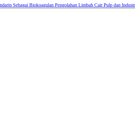
Mandarin Sebagai Biokoagulan Pengolahan Limbah Cair Pulp dan Indust