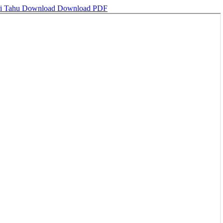
ri Tahu
Download
Download PDF