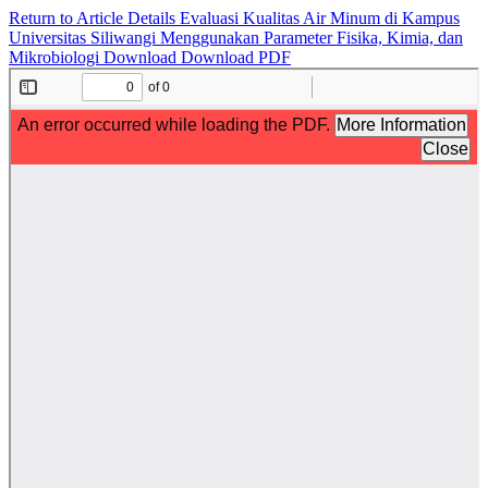
Return to Article Details
Evaluasi Kualitas Air Minum di Kampus
Universitas Siliwangi Menggunakan Parameter Fisika, Kimia, dan
Mikrobiologi
Download
Download PDF