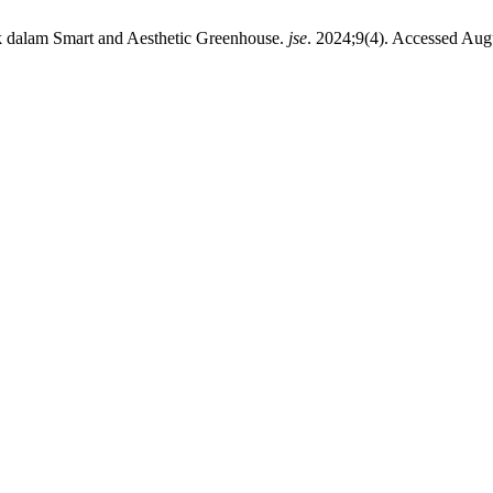
 dalam Smart and Aesthetic Greenhouse.
jse
. 2024;9(4). Accessed Aug