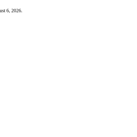
ust 6, 2026.