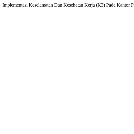
Implementasi Keselamatan Dan Kesehatan Kerja (K3) Pada Kantor P