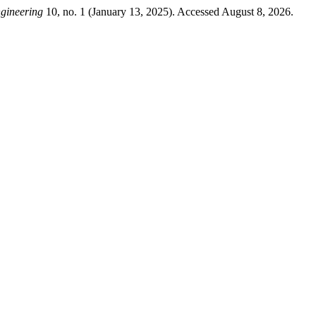
gineering
10, no. 1 (January 13, 2025). Accessed August 8, 2026.