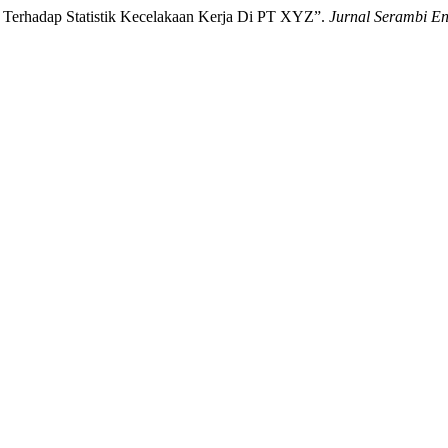
Terhadap Statistik Kecelakaan Kerja Di PT XYZ”.
Jurnal Serambi En