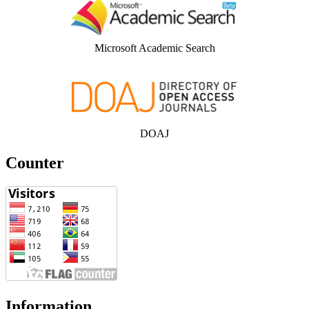
Microsoft Academic Search
DOAJ
Counter
Information