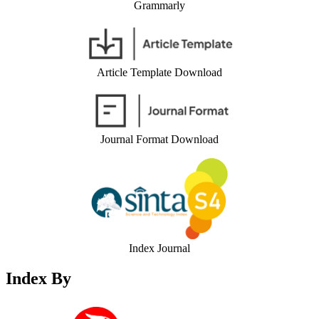
Grammarly
Article Template Download
Journal Format Download
Index Journal
Index By