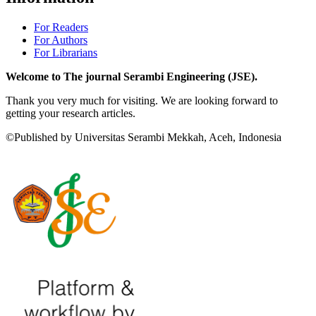
For Readers
For Authors
For Librarians
Welcome to The journal Serambi Engineering (JSE).
Thank you very much for visiting. We are looking forward to
getting your research articles.
©Published by Universitas Serambi Mekkah, Aceh, Indonesia