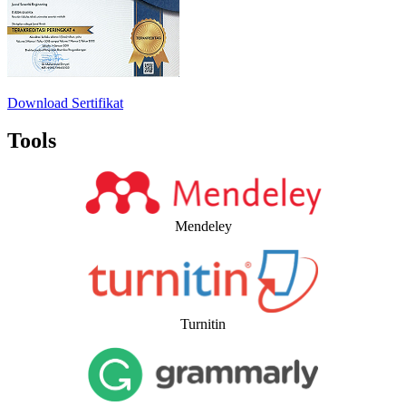
Download Sertifikat
Tools
Mendeley
Turnitin