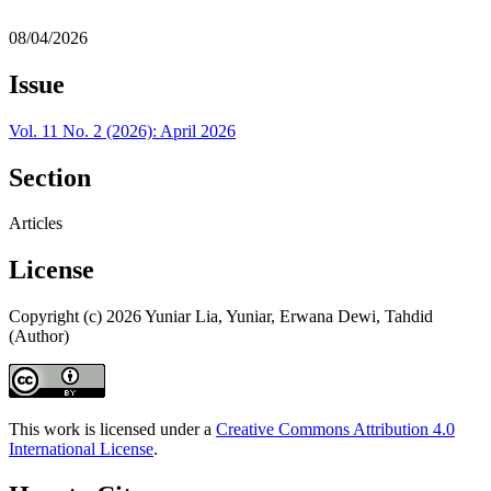
08/04/2026
Issue
Vol. 11 No. 2 (2026): April 2026
Section
Articles
License
Copyright (c) 2026 Yuniar Lia, Yuniar, Erwana Dewi, Tahdid
(Author)
This work is licensed under a
Creative Commons Attribution 4.0
International License
.