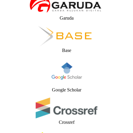
Garuda
Base
Google Scholar
Crossref