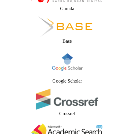
Garuda
Base
Google Scholar
Crossref