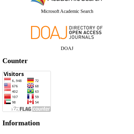
Microsoft Academic Search
DOAJ
Counter
Information