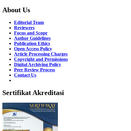
About Us
Editorial Team
Reviewers
Focus and Scope
Author Guidelines
Publication Ethics
Open Access Policy
Article Processing Charges
Copyright and Permissions
Digital Archiving Policy
Peer Review Process
Contact Us
Sertifikat Akreditasi