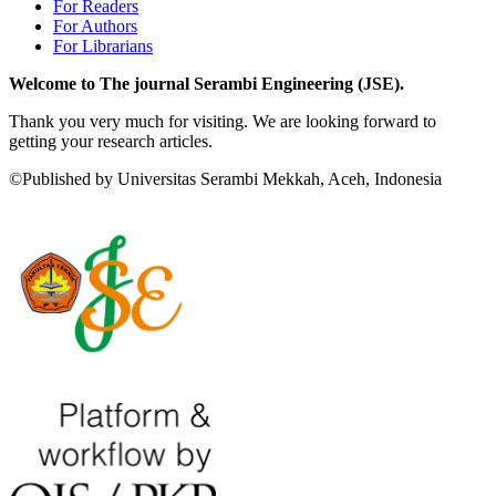
For Readers
For Authors
For Librarians
Welcome to The journal Serambi Engineering (JSE).
Thank you very much for visiting. We are looking forward to
getting your research articles.
©Published by Universitas Serambi Mekkah, Aceh, Indonesia