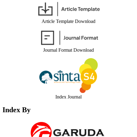
Article Template Download
Journal Format Download
Index Journal
Index By