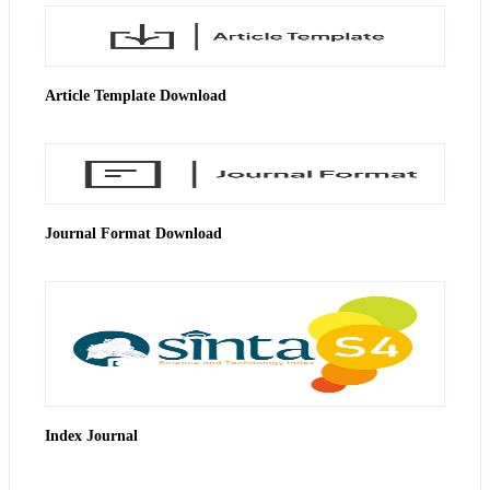
Article Template Download
Journal Format Download
Index Journal