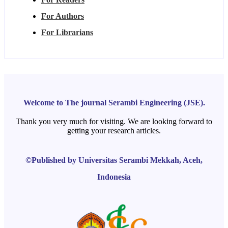
For Authors
For Librarians
Welcome to The journal Serambi Engineering (JSE).
Thank you very much for visiting. We are looking forward to
getting your research articles.
©Published by Universitas Serambi Mekkah, Aceh,
Indonesia