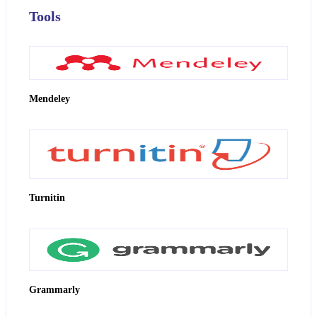
Tools
Mendeley
Turnitin
Grammarly