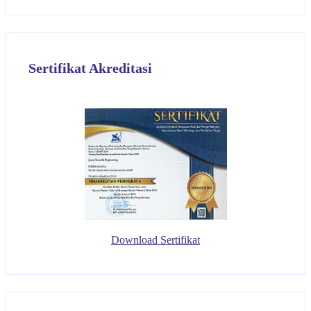
Sertifikat Akreditasi
Download Sertifikat