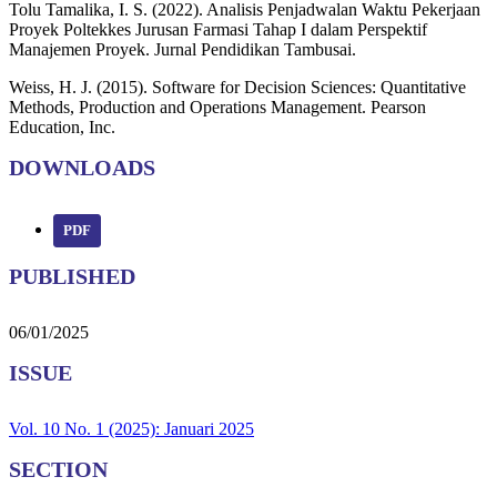
Tolu Tamalika, I. S. (2022). Analisis Penjadwalan Waktu Pekerjaan
Proyek Poltekkes Jurusan Farmasi Tahap I dalam Perspektif
Manajemen Proyek. Jurnal Pendidikan Tambusai.
Weiss, H. J. (2015). Software for Decision Sciences: Quantitative
Methods, Production and Operations Management. Pearson
Education, Inc.
DOWNLOADS
PDF
PUBLISHED
06/01/2025
ISSUE
Vol. 10 No. 1 (2025): Januari 2025
SECTION