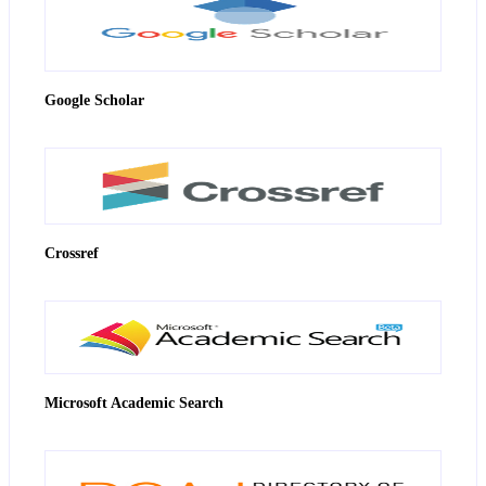
Google Scholar
Crossref
Microsoft Academic Search