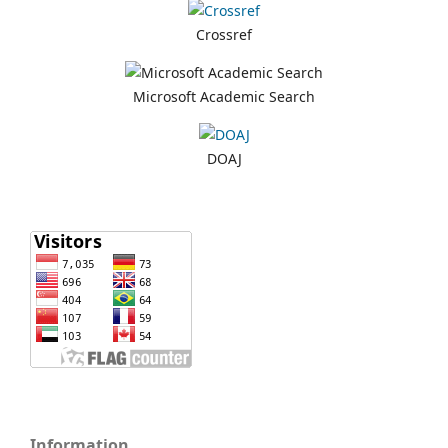
Crossref
Microsoft Academic Search
DOAJ
Information