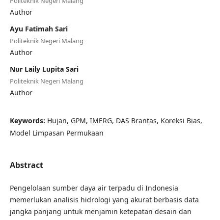
Politeknik Negeri Malang
Author
Ayu Fatimah Sari
Politeknik Negeri Malang
Author
Nur Laily Lupita Sari
Politeknik Negeri Malang
Author
Keywords:
Hujan, GPM, IMERG, DAS Brantas, Koreksi Bias,
Model Limpasan Permukaan
Abstract
Pengelolaan sumber daya air terpadu di Indonesia
memerlukan analisis hidrologi yang akurat berbasis data
jangka panjang untuk menjamin ketepatan desain dan