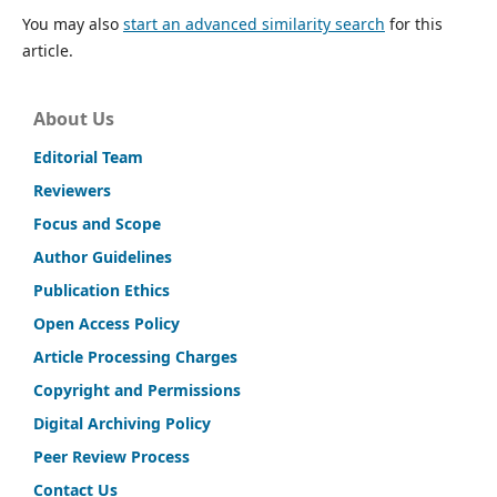
You may also
start an advanced similarity search
for this
article.
About Us
Editorial Team
Reviewers
Focus and Scope
Author Guidelines
Publication Ethics
Open Access Policy
Article Processing Charges
Copyright and Permissions
Digital Archiving Policy
Peer Review Process
Contact Us