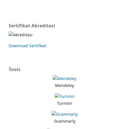
Sertifikat Akreditasi
Download Sertifikat
Tools
Mendeley
Turnitin
Grammarly