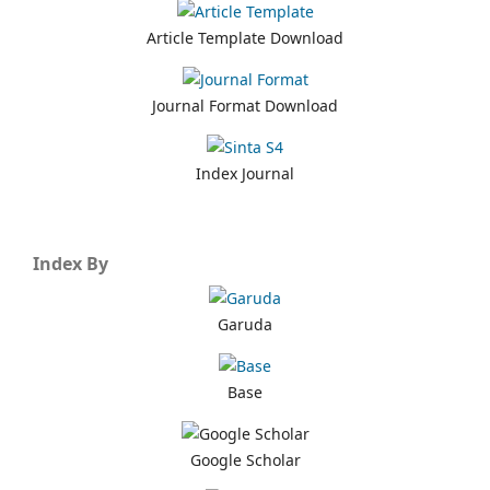
Article Template Download
Journal Format Download
Index Journal
Index By
Garuda
Base
Google Scholar