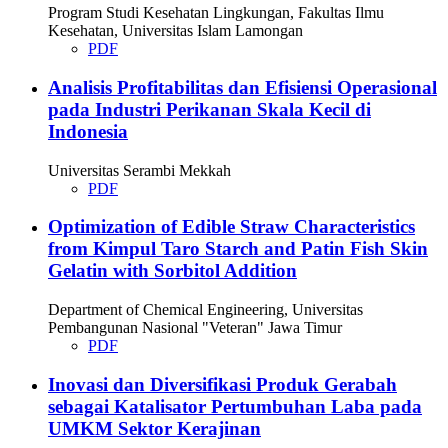
Program Studi Kesehatan Lingkungan, Fakultas Ilmu
Kesehatan, Universitas Islam Lamongan
PDF
Analisis Profitabilitas dan Efisiensi Operasional
pada Industri Perikanan Skala Kecil di
Indonesia
Universitas Serambi Mekkah
PDF
Optimization of Edible Straw Characteristics
from Kimpul Taro Starch and Patin Fish Skin
Gelatin with Sorbitol Addition
Department of Chemical Engineering, Universitas
Pembangunan Nasional "Veteran" Jawa Timur
PDF
Inovasi dan Diversifikasi Produk Gerabah
sebagai Katalisator Pertumbuhan Laba pada
UMKM Sektor Kerajinan