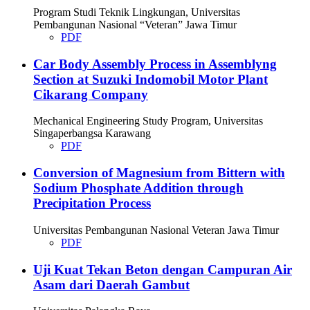
Program Studi Teknik Lingkungan, Universitas
Pembangunan Nasional “Veteran” Jawa Timur
PDF
Car Body Assembly Process in Assemblyng
Section at Suzuki Indomobil Motor Plant
Cikarang Company
Mechanical Engineering Study Program, Universitas
Singaperbangsa Karawang
PDF
Conversion of Magnesium from Bittern with
Sodium Phosphate Addition through
Precipitation Process
Universitas Pembangunan Nasional Veteran Jawa Timur
PDF
Uji Kuat Tekan Beton dengan Campuran Air
Asam dari Daerah Gambut