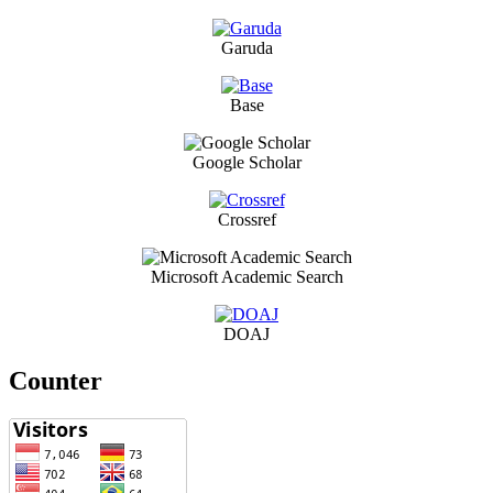
Garuda
Base
Google Scholar
Crossref
Microsoft Academic Search
DOAJ
Counter