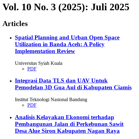
Vol. 10 No. 3 (2025): Juli 2025
Articles
Spatial Planning and Urban Open Space
Utilization in Banda Aceh: A Policy
Implementation Review
Universitas Syiah Kuala
PDF
Integrasi Data TLS dan UAV Untuk
Pemodelan 3D Gua Aul di Kabupaten Ciamis
Institut Teknologi Nasional Bandung
PDF
Analisis Kelayakan Ekonomi terhadap
Pembangunan Jalan di Perkebunan Sawit
Desa Alue Siron Kabupaten Nagan Raya