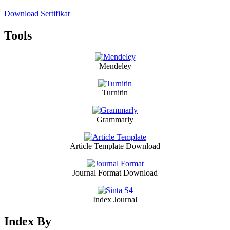
Download Sertifikat
Tools
Mendeley
Turnitin
Grammarly
Article Template Download
Journal Format Download
Index Journal
Index By