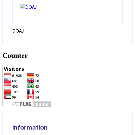
DOAJ
Counter
Information