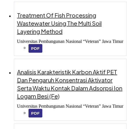
Treatment Of Fish Processing
Wastewater Using The Multi Soil
Layering Method
Universitas Pembangunan Nasional “Veteran” Jawa Timur
PDF
Analisis Karakteristik Karbon Aktif PET
Dan Pengaruh Konsentrasi Aktivator
Serta Waktu Kontak Dalam Adsorpsi Ion
Logam Besi (Fe)
Universitas Pembangunan Nasional “Veteran” Jawa Timur
PDF