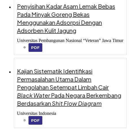
Penyisihan Kadar Asam Lemak Bebas
Pada Minyak Goreng Bekas
Menggunakan Adsorpsi Dengan
Adsorben Kulit Jagung
Universitas Pembangunan Nasional “Veteran” Jawa Timur
PDF
Kajian Sistematik Identifikasi
Permasalahan Utama Dalam
Pengolahan Setempat Limbah Cair
Black Water
Pada Negara Berkembang
Berdasarkan
Shit Flow Diagram
Universitas Indonesia
PDF