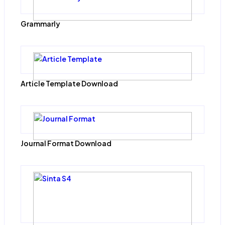
Grammarly
Article Template Download
Journal Format Download