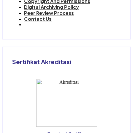
Copyright And Permissions
Digital Archiving Policy
Peer Review Process
Contact Us
Sertifikat Akreditasi