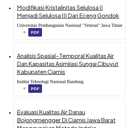
Modifikasi Kristalinitas Selulosa II
Menjadi Selulosa III Dari Eceng Gondok
Universitas Pembangunan Nasional "Veteran" Jawa Timur
PDF
Analisis Spasial-Temporal Kualitas Air
Dan Kapasitas Asimilasi Sungai Cibuyut
Kabupaten Ciamis
Institut Teknologi Nasional Bandung
PDF
Evaluasi Kualitas Air Danau
Bojongmengger Di Ciamis Jawa Barat
Menggunakan Metode Indeks