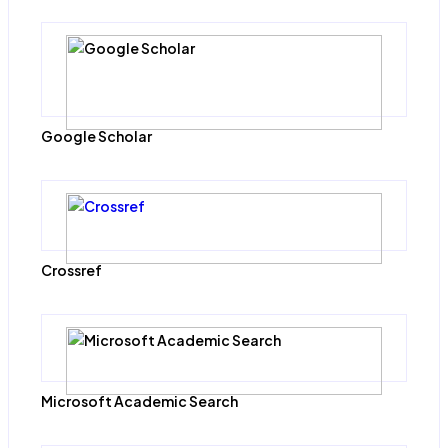
Google Scholar
Crossref
Microsoft Academic Search