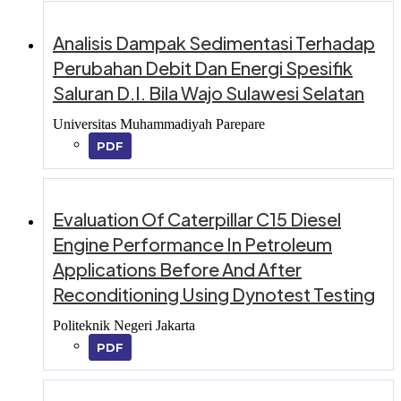
Analisis Dampak Sedimentasi Terhadap
Perubahan Debit Dan Energi Spesifik
Saluran D.I. Bila Wajo Sulawesi Selatan
Universitas Muhammadiyah Parepare
PDF
Evaluation Of Caterpillar C15 Diesel
Engine Performance In Petroleum
Applications Before And After
Reconditioning Using Dynotest Testing
Politeknik Negeri Jakarta
PDF