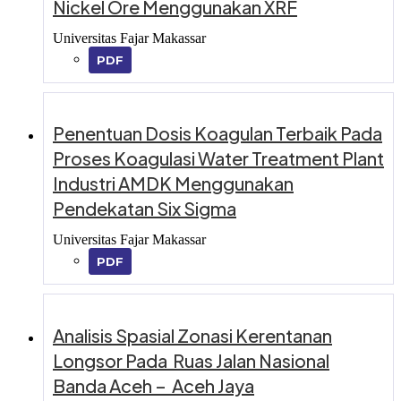
Nickel Ore Menggunakan XRF
Universitas Fajar Makassar
PDF
Penentuan Dosis Koagulan Terbaik Pada
Proses Koagulasi Water Treatment Plant
Industri AMDK Menggunakan
Pendekatan Six Sigma
Universitas Fajar Makassar
PDF
Analisis Spasial Zonasi Kerentanan
Longsor Pada Ruas Jalan Nasional
Banda Aceh – Aceh Jaya