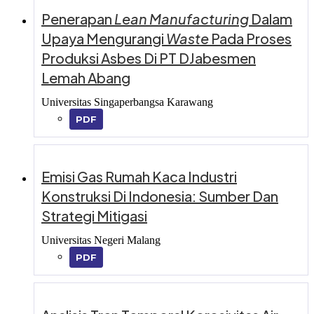
Penerapan
Lean Manufacturing
Dalam
Upaya Mengurangi
Waste
Pada Proses
Produksi Asbes Di PT DJabesmen
Lemah Abang
Universitas Singaperbangsa Karawang
PDF
Emisi Gas Rumah Kaca Industri
Konstruksi Di Indonesia: Sumber Dan
Strategi Mitigasi
Universitas Negeri Malang
PDF