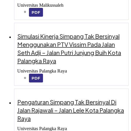
Universitas Malikussaleh
PDF
Simulasi Kinerja Simpang Tak Bersinyal
Menggunakan PTV Vissim Pada Jalan
Seth Adji – Jalan Putri Junjung Buih Kota
Palangka Raya
Universitas Palangka Raya
PDF
Pengaturan Simpang Tak Bersinyal Di
Jalan Rajawali – Jalan Lele Kota Palangka
Raya
Universitas Palangka Raya