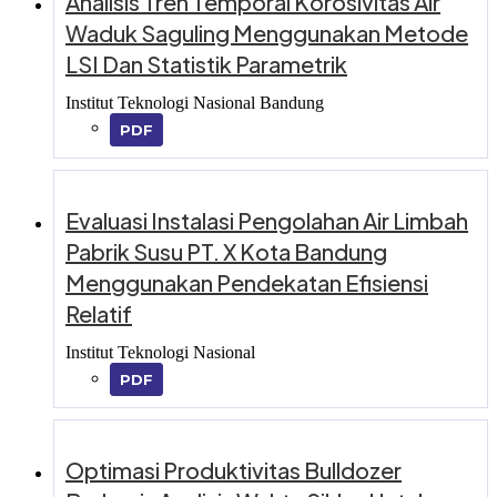
Analisis Tren Temporal Korosivitas Air
Waduk Saguling Menggunakan Metode
LSI Dan Statistik Parametrik
Institut Teknologi Nasional Bandung
PDF
Evaluasi Instalasi Pengolahan Air Limbah
Pabrik Susu PT. X Kota Bandung
Menggunakan Pendekatan Efisiensi
Relatif
Institut Teknologi Nasional
PDF
Optimasi Produktivitas Bulldozer