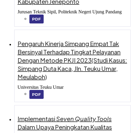
Kabupaten Jeneponto
Jurusan Teknik Sipil, Politeknik Negeri Ujung Pandang
PDF
Pengaruh Kinerja Simpang Empat Tak
Bersinyal Terhadap Tingkat Pelayanan
Dengan Metode PKJI 2023(Studi Kasus:
Simpang Duta Kaca, Jln. Teuku Umar,
Meulaboh)
Universitas Teuku Umar
PDF
Implementasi
Seven Quality Tools
Dalam Upaya Peningkatan Kualitas