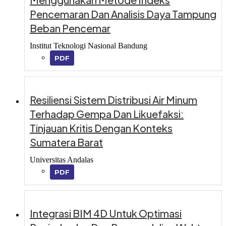
Pencemaran Dan Analisis Daya Tampung
Beban Pencemar
Institut Teknologi Nasional Bandung
PDF
Resiliensi Sistem Distribusi Air Minum
Terhadap Gempa Dan Likuefaksi:
Tinjauan Kritis Dengan Konteks
Sumatera Barat
Universitas Andalas
PDF
Integrasi BIM 4D Untuk Optimasi