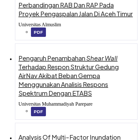
Perbandingan RAB Dan RAP Pada
Proyek Pengaspalan Jalan Di Aceh Timur
Universitas Almuslim
PDF
Pengaruh Penambahan
Shear Wall
Terhadap Respon Struktur Gedung
AirNav Akibat Beban Gempa
Menggunakan Analisis Respons
Spektrum Dengan ETABS
Universitas Muhammadiyah Parepare
PDF
Analysis Of Multi-Factor Inundation