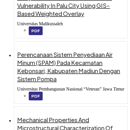
Vulnerability In Palu City Using GIS-
Based Weighted Overlay
Universitas Malikussaleh
PDF
Perencanaan Sistem Penyediaan Air
Minum (SPAM) Pada Kecamatan
Kebonsari, Kabupaten Madiun Dengan
Sistem Pompa
Universitas Pembangunan Nasional “Veteran” Jawa Timur
PDF
Mechanical Properties And
Microstructural Characterization Of