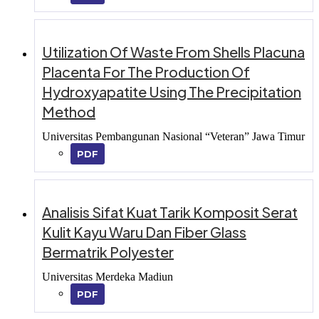
Utilization Of Waste From Shells Placuna
Placenta For The Production Of
Hydroxyapatite Using The Precipitation
Method
Universitas Pembangunan Nasional “Veteran” Jawa Timur
PDF
Analisis Sifat Kuat Tarik Komposit Serat
Kulit Kayu Waru Dan Fiber Glass
Bermatrik Polyester
Universitas Merdeka Madiun
PDF